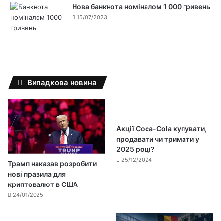
Нова банкнота номіналом 1 000 гривень
15/07/2023
Випадкова новина
Акції Coca-Cola купувати,
продавати чи тримати у
2025 році?
25/12/2024
Трамп наказав розробити
нові правила для
криптовалют в США
24/01/2025