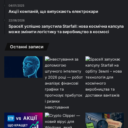
04/01/2025
Акції компаній, що випускають електрокари
22/06/2026
SpaceX успішно запустила Starfall: нова космічна капсула
може змінити логістику та виробництво в космосі
Останні записи